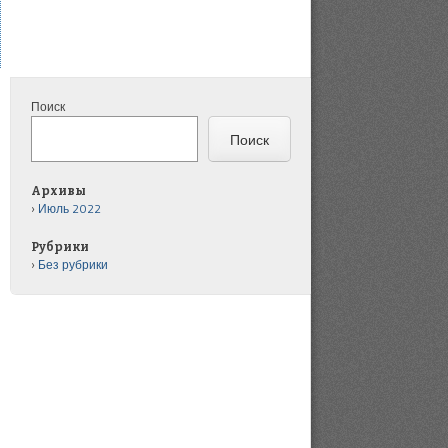
Поиск
Поиск
Архивы
Июль 2022
Рубрики
Без рубрики