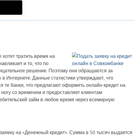
 хотят тратить время на
навливает и то, что по
ицательное решение. Поэтому они обращаются за
в Интернете. Данные статистики утверждают, что
 те банки, что предлагают оформить онлайн-кредит на
 ногу со временем и предоставляет клиентам
ебительский займ в любое время через всемирную
заявку на «Денежный кредит». Сумма в 50 тысяч выдается