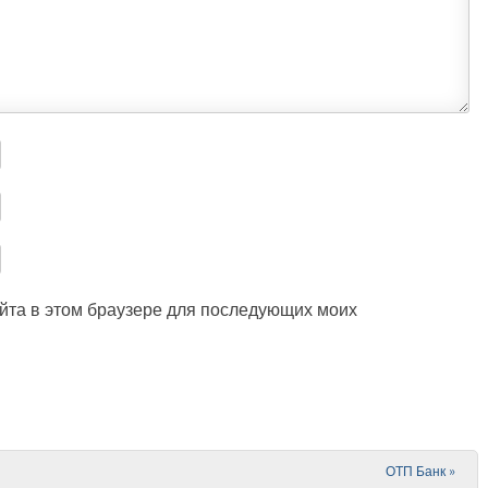
айта в этом браузере для последующих моих
ОТП Банк
»