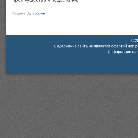
Рубрика:
Аутсорсинг
© 2
Содержание сайта не является офертой или р
Информация на с