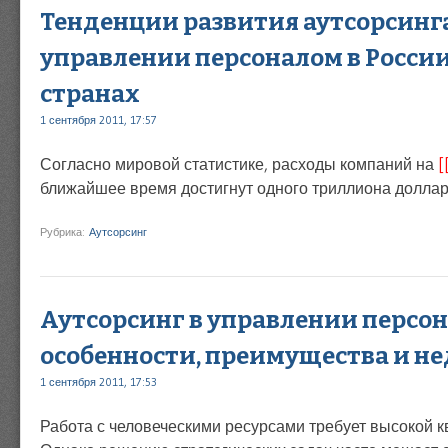
Тенденции развития аутсорсинга
управлении персоналом в России
странах
1 сентября 2011, 17:57
Согласно мировой статистике, расходы компаний на
[
ближайшее время достигнут одного триллиона доллар
Рубрика:
Аутсорсинг
Аутсорсинг в управлении персон
особенности, преимущества и н
1 сентября 2011, 17:53
Работа с человеческими ресурсами требует высокой 