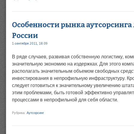
Особенности рынка аутсорсинга
России
1 сентября 2011, 18:09
В ряде случаев, развивая собственную логистику, ко
значительную экономию на издержках. Для этого ком
располагать значительным объемом свободных средс
инвестирования в непрофильную инфраструктуру. Кро
следует готовиться к значительному увеличению штат
этим проблемами, быть готовой эффективно управлят
процессами в непрофильной для себя области.
Рубрика:
Аутсорсинг