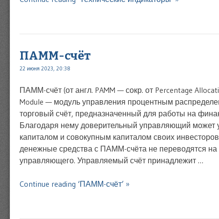
ПАММ-счёт
22 июня 2023, 20:38
ПАММ-счёт (от англ. PAMM — сокр. от Percentage Alloca
Module — модуль управления процентным распределе
торговый счёт, предназначенный для работы на фина
Благодаря нему доверительный управляющий может 
капиталом и совокупным капиталом своих инвесторов
денежные средства с ПАММ-счёта не переводятся на
управляющего. Управляемый счёт принадлежит …
Continue reading ‘ПАММ-счёт’ »