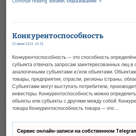
Continue reading ‘Бизнес-образование’ »
Конкурентоспособность
22 июня 2023, 20:31
Конкурентоспособность — это способность определён
субъекта отвечать запросам заинтересованных лиц в 
аналогичными субъектами и/или объектами. Объектам
товары, предприятия, отрасли, регионы (страны, облас
Субъектами могут выступать потребители, производите
инвесторы. Конкурентоспособность можно определить
объекты или субъекты с другими между собой. Конкур
товара Конкурентоспособность товара — это …
Сервис онлайн-записи на собственном Telegra