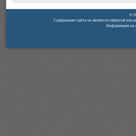
© 2
Содержание сайта не является офертой или р
Информация на с