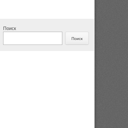
Поиск
Поиск