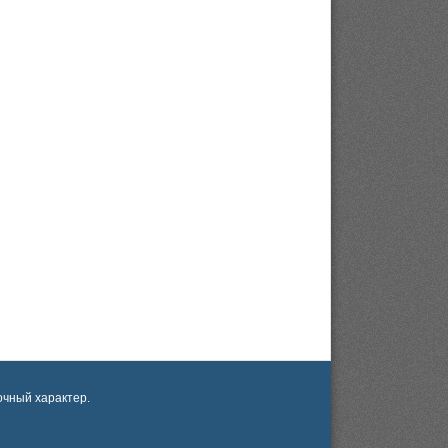
чный характер.