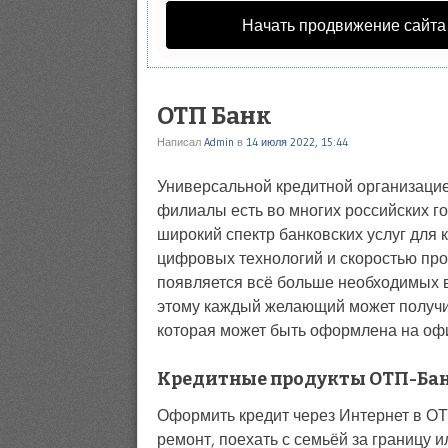
Начать продвижение сайта
ОТП Банк
Написал
Admin
в
14 июля 2022, 15:44
Универсальной кредитной организацие
филиалы есть во многих российских го
широкий спектр банковских услуг для 
цифровых технологий и скоростью про
появляется всё больше необходимых 
этому каждый желающий может получить
которая может быть оформлена на оф
Кредитные продукты ОТП-Ба
Оформить кредит через Интернет в ОТ
ремонт, поехать с семьёй за границу 