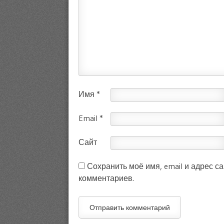
Имя
*
Email
*
Сайт
Сохранить моё имя, email и адрес с
комментариев.