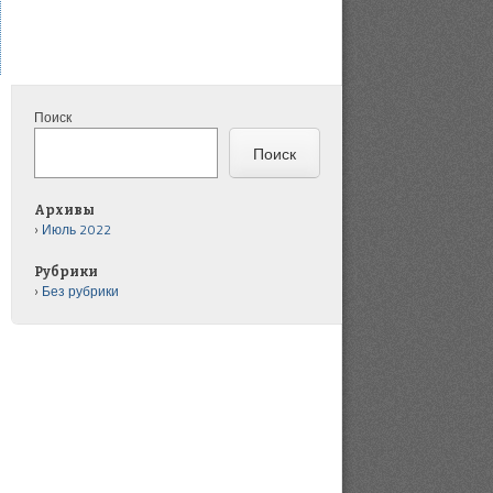
Поиск
Поиск
Архивы
Июль 2022
Рубрики
Без рубрики