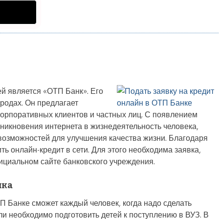
й является «ОТП Банк». Его
родах. Он предлагает
корпоративных клиентов и частных лиц. С появлением
никновения интернета в жизнедеятельность человека,
возможностей для улучшения качества жизни. Благодаря
 онлайн-кредит в сети. Для этого необходима заявка,
ициальном сайте банковского учреждения.
нка
П Банке сможет каждый человек, когда надо сделать
или необходимо подготовить детей к поступлению в ВУЗ. В