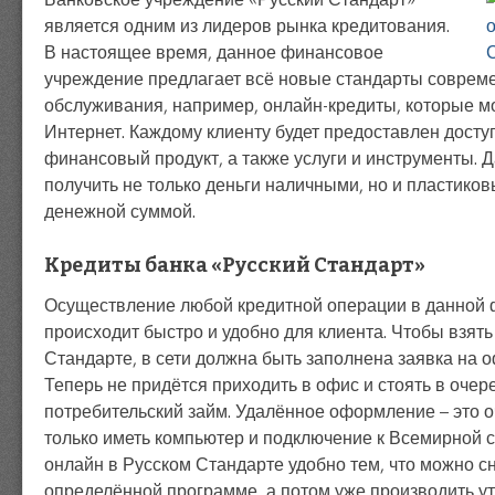
является одним из лидеров рынка кредитования.
В настоящее время, данное финансовое
учреждение предлагает всё новые стандарты совреме
обслуживания, например, онлайн-кредиты, которые 
Интернет. Каждому клиенту будет предоставлен дост
финансовый продукт, а также услуги и инструменты. 
получить не только деньги наличными, но и пластико
денежной суммой.
Кредиты банка «Русский Стандарт»
Осуществление любой кредитной операции в данной 
происходит быстро и удобно для клиента. Чтобы взять
Стандарте, в сети должна быть заполнена заявка на 
Теперь не придётся приходить в офис и стоять в очер
потребительский займ. Удалённое оформление – это о
только иметь компьютер и подключение к Всемирной с
онлайн в Русском Стандарте удобно тем, что можно сн
определённой программе, а потом уже производить у