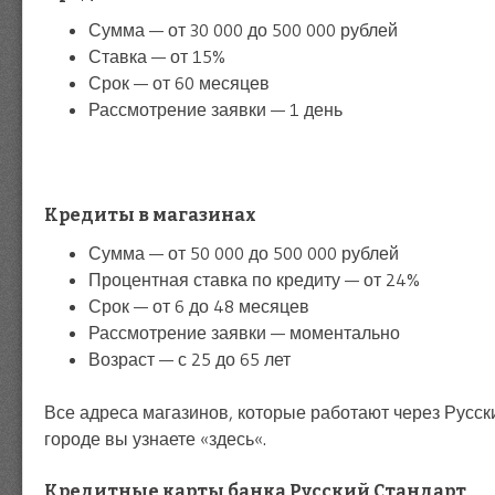
Сумма — от 30 000 до 500 000 рублей
Ставка — от 15%
Срок — от 60 месяцев
Рассмотрение заявки — 1 день
Кредиты в магазинах
Сумма — от 50 000 до 500 000 рублей
Процентная ставка по кредиту — от 24%
Срок — от 6 до 48 месяцев
Рассмотрение заявки — моментально
Возраст — с 25 до 65 лет
Все адреса магазинов, которые работают через Русс
городе вы узнаете «здесь«.
Кредитные карты банка Русский Стандарт