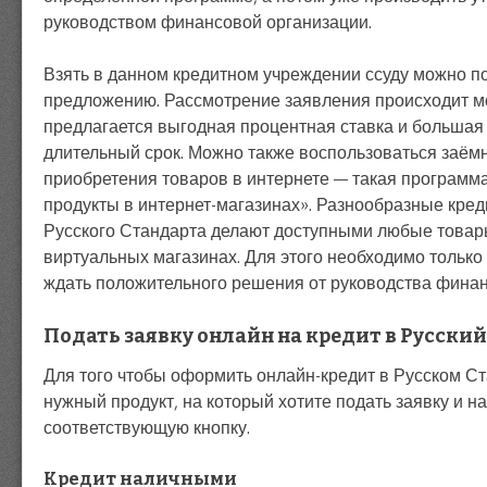
руководством финансовой организации.
Взять в данном кредитном учреждении ссуду можно п
предложению. Рассмотрение заявления происходит м
предлагается выгодная процентная ставка и большая
длительный срок. Можно также воспользоваться заём
приобретения товаров в интернете — такая программ
продукты в интернет-магазинах». Разнообразные кре
Русского Стандарта делают доступными любые товар
виртуальных магазинах. Для этого необходимо только
ждать положительного решения от руководства финан
Подать заявку онлайн на кредит в Русски
Для того чтобы оформить онлайн-кредит в Русском С
нужный продукт, на который хотите подать заявку и н
соответствующую кнопку.
Кредит наличными