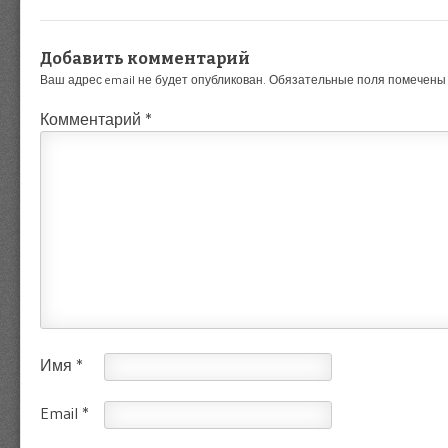
Добавить комментарий
Ваш адрес email не будет опубликован.
Обязательные поля помечен
Комментарий
*
Имя
*
Email
*