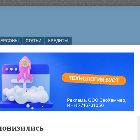
ПЕРСОНЫ
СТАТЬИ
КРЕДИТЫ
понизились