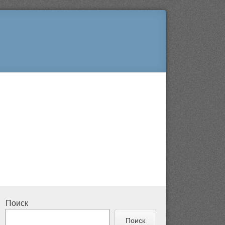
Поиск
Поиск