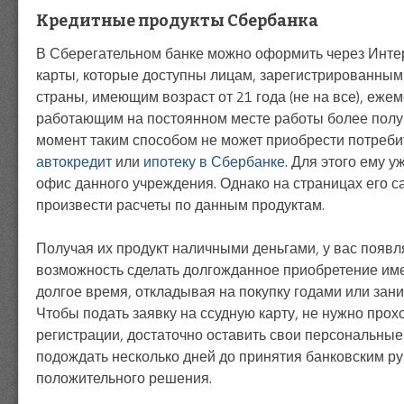
Кредитные продукты Сбербанка
В Сберегательном банке можно оформить через Инте
карты, которые доступны лицам, зарегистрированным
страны, имеющим возраст от 21 года (не на все), еже
работающим на постоянном месте работы более полу
момент таким способом не может приобрести потреби
автокредит
или
ипотеку в Сбербанке
. Для этого ему у
офис данного учреждения. Однако на страницах его с
произвести расчеты по данным продуктам.
Получая их продукт наличными деньгами, у вас появл
возможность сделать долгожданное приобретение име
долгое время, откладывая на покупку годами или зани
Чтобы подать заявку на ссудную карту, не нужно прох
регистрации, достаточно оставить свои персональные
подождать несколько дней до принятия банковским р
положительного решения.