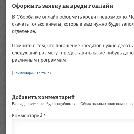
Оформить заявку на кредит онлайн
В Сбербанке онлайн оформить кредит невозможно. Че
скачать только анкеты, которые вам нужно будет запол
отделение.
Помните о том, что погашение кредитов нужно делать 
следующий раз могут предоставить какие-нибудь допо
различным программам.
|
Комментарии
|
Permalink
Добавить комментарий
Ваш адрес email не будет опубликован.
Обязательные поля помечен
Комментарий
*