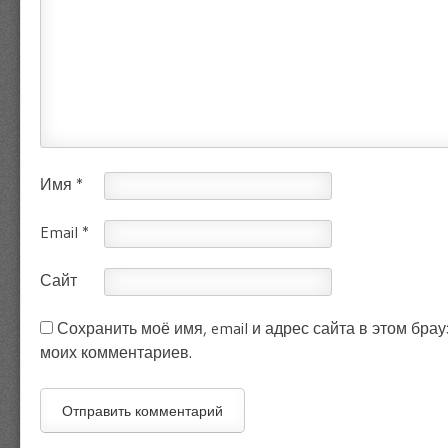
Имя
*
Email
*
Сайт
Сохранить моё имя, email и адрес сайта в этом бр
моих комментариев.