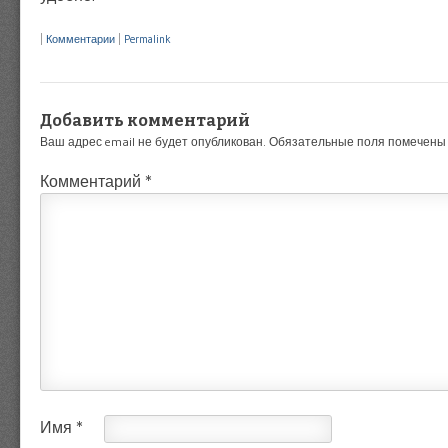
|
Комментарии
|
Permalink
Добавить комментарий
Ваш адрес email не будет опубликован.
Обязательные поля помечен
Комментарий
*
Имя
*