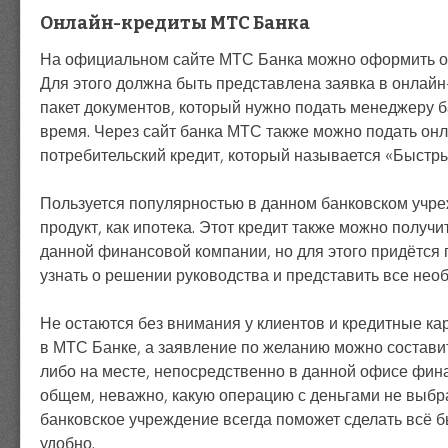
Онлайн-кредиты МТС Банка
На официальном сайте МТС Банка можно оформить о
Для этого должна быть представлена заявка в онлай
пакет документов, который нужно подать менеджеру б
время. Через сайт банка МТС также можно подать онл
потребительский кредит, который называется «Быстр
Пользуется популярностью в данном банковском учре
продукт, как ипотека. Этот кредит также можно получи
данной финансовой компании, но для этого придётся 
узнать о решении руководства и представить все нео
Не остаются без внимания у клиентов и кредитные ка
в МТС Банке, а заявление по желанию можно составит
либо на месте, непосредственно в данной офисе фин
общем, неважно, какую операцию с деньгами не выбр
банковское учреждение всегда поможет сделать всё б
удобно.